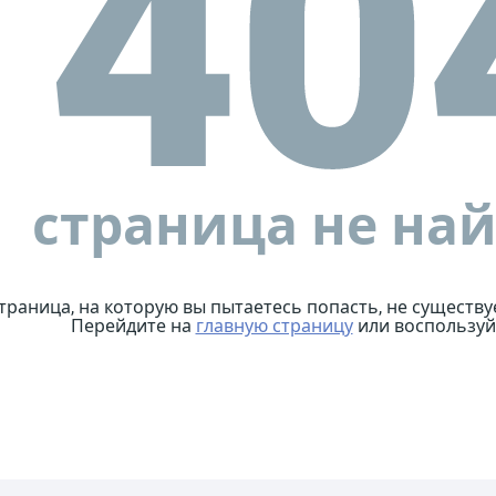
страница не на
траница, на которую вы пытаетесь попасть, не существу
Перейдите на
главную страницу
или воспользуй