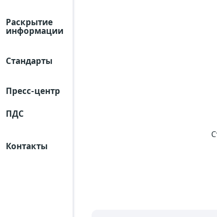
Раскрытие
информации
Стандарты
Пресс-центр
ПДС
С
Контакты