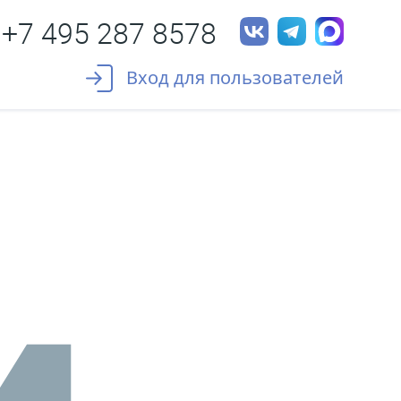
+7 495 287 8578
Вход для пользователей