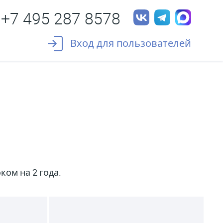
+7 495 287 8578
Вход для пользователей
ом на 2 года.