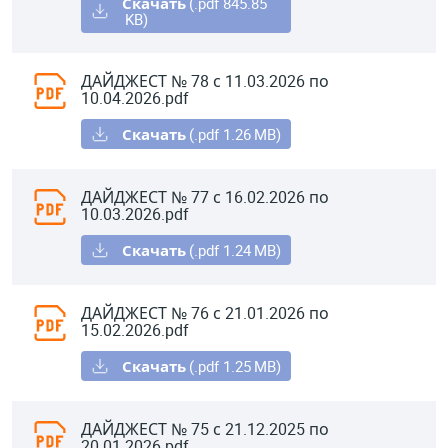
Скачать
(.pdf 845.85
KB)
ДАЙДЖЕСТ № 78 с 11.03.2026 по
10.04.2026.pdf
Скачать
(.pdf 1.26
MB)
ДАЙДЖЕСТ № 77 с 16.02.2026 по
10.03.2026.pdf
Скачать
(.pdf 1.24
MB)
ДАЙДЖЕСТ № 76 с 21.01.2026 по
15.02.2026.pdf
Скачать
(.pdf 1.25
MB)
ДАЙДЖЕСТ № 75 с 21.12.2025 по
20.01.2026.pdf