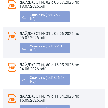
ДАЙДЖЕСТ № 82 с 06.07.2026 по
18.07.2026.pdf
Скачать
(.pdf 763.44
KB)
ДАЙДЖЕСТ № 81 с 05.06.2026 по
05.07.2026.pdf
Скачать
(.pdf 554.15
KB)
ДАЙДЖЕСТ № 80 с 16.05.2026 по
04.06.2026.pdf
Скачать
(.pdf 826.67
KB)
ДАЙДЖЕСТ № 79 с 11.04.2026 по
15.05.2026.pdf