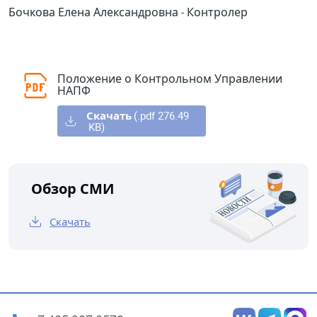
Бочкова Елена Александровна - Контролер
Положение о Контрольном Управлении
НАПФ
Скачать
(.pdf 276.49
KB)
Обзор СМИ
Скачать