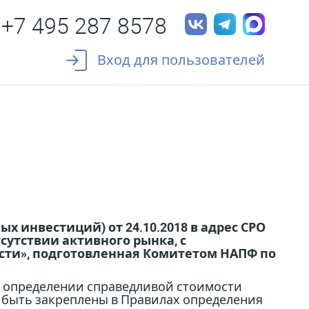
+7 495 287 8578
Вход для пользователей
 инвестиций) от 24.10.2018 в адрес СРО
сутствии активного рынка, с
сти», подготовленная Комитетом НАПФ по
 определении справедливой стоимости
ы быть закреплены в Правилах определения