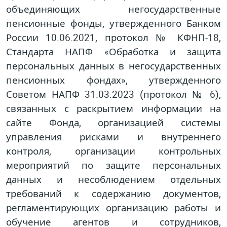
объединяющих негосударственные
пенсионные фонды, утвержденного Банком
России 10.06.2021, протокол № КФНП-18,
Стандарта НАПФ «Обработка и защита
персональных данных в негосударственных
пенсионных фондах», утвержденного
Советом НАПФ 31.03.2023 (протокол № 6),
связанных с раскрытием информации на
сайте Фонда, организацией системы
управления рисками и внутреннего
контроля, организации контрольных
мероприятий по защите персональных
данных и несоблюдением отдельных
требований к содержанию документов,
регламентирующих организацию работы и
обучение агентов и сотрудников,