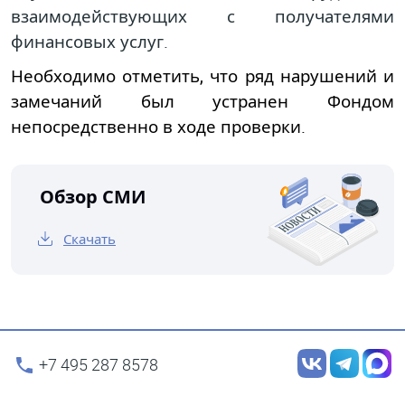
взаимодействующих с получателями
финансовых услуг.
Необходимо отметить, что ряд нарушений и
замечаний был устранен Фондом
непосредственно в ходе проверки.
Обзор СМИ
Скачать
+7 495 287 8578