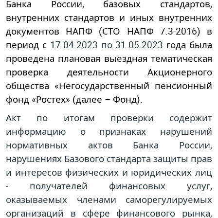
Банка России, базовых стандартов,
внутренних стандартов и иных внутренних
документов НАПФ (СТО НАПФ 7.3-2016) в
период с
17.04.2023 по 31.05.2023
года была
проведена плановая выездная тематическая
проверка деятельности Акционерного
общества «Негосударственный пенсионный
фонд «Ростех» (далее – Фонд).
Акт по итогам проверки содержит
информацию о признаках нарушений
нормативных актов Банка России,
нарушениях Базового стандарта защиты прав
и интересов физических и юридических лиц
- получателей финансовых услуг,
оказываемых членами саморегулируемых
организаций в сфере финансового рынка,