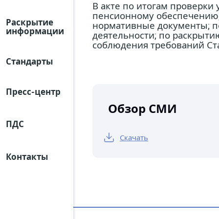
В акте по итогам проверки
пенсионному обеспечению,
Раскрытие
нормативные документы; по
информации
деятельности; по раскрыти
соблюдения требований Ст
Стандарты
Пресс-центр
Обзор СМИ
ПДС
Скачать
Контакты