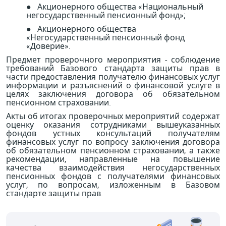
● Акционерного общества «Национальный
негосударственный пенсионный фонд»;
● Акционерного общества
«Негосударственный пенсионный фонд
«Доверие».
Предмет проверочного мероприятия - соблюдение
требований Базового стандарта защиты прав в
части предоставления получателю финансовых услуг
информации и разъяснений о финансовой услуге в
целях заключения договора об обязательном
пенсионном страховании.
Акты об итогах проверочных мероприятий содержат
оценку оказания сотрудниками вышеуказанных
фондов устных консультаций получателям
финансовых услуг по вопросу заключения договора
об обязательном пенсионном страховании, а также
рекомендации, направленные на повышение
качества взаимодействия негосударственных
пенсионных фондов с получателями финансовых
услуг, по вопросам, изложенным в Базовом
стандарте защиты прав.