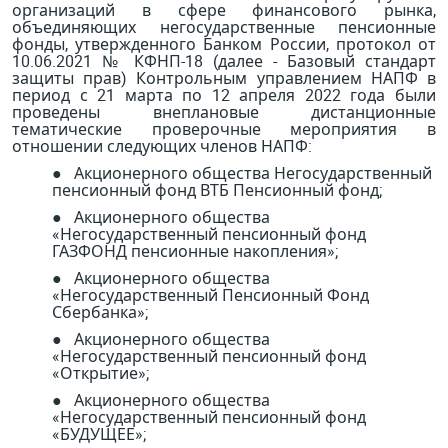
организаций в сфере финансового рынка,
объединяющих негосударственные пенсионные
фонды, утвержденного Банком России, протокол от
10.06.2021 № КФНП-18 (далее - Базовый стандарт
защиты прав) Контрольным управлением НАПФ в
период с 21 марта по 12 апреля 2022 года были
проведены внеплановые дистанционные
тематические проверочные мероприятия в
отношении следующих членов НАПФ:
● Акционерного общества Негосударственный
пенсионный фонд ВТБ Пенсионный фонд;
● Акционерного общества
«Негосударственный пенсионный фонд
ГАЗФОНД пенсионные накопления»;
● Акционерного общества
«Негосударственный Пенсионный Фонд
Сбербанка»;
● Акционерного общества
«Негосударственный пенсионный фонд
«Открытие»;
● Акционерного общества
«Негосударственный пенсионный фонд
«БУДУЩЕЕ»;