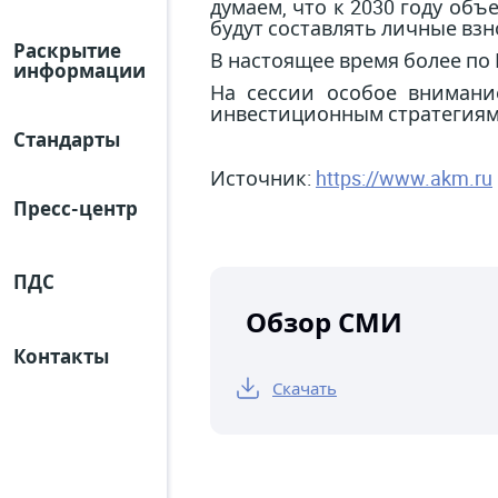
думаем, что к 2030 году об
будут составлять личные взн
Раскрытие
В настоящее время более по 
информации
На сессии особое внимани
инвестиционным стратегиям,
Стандарты
Источник:
https://www.akm.ru
Пресс-центр
ПДС
Обзор СМИ
Контакты
Скачать