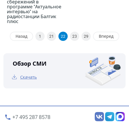
сбережений в
программе "Актуальное
интервью" на
радиостанции Балтик
плюс
Назад
1
21
22
23
29
Вперед
Обзор СМИ
Скачать
+7 495 287 8578